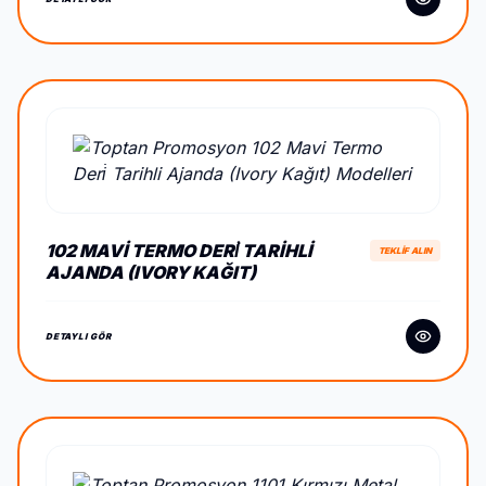
102 MAVI TERMO DERİ TARIHLI
TEKLİF ALIN
AJANDA (IVORY KAĞIT)
DETAYLI GÖR