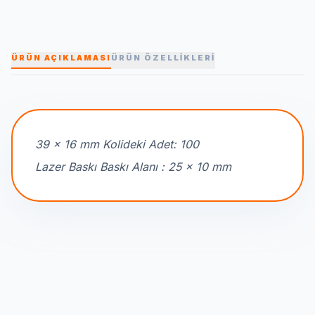
ÜRÜN AÇIKLAMASI
ÜRÜN ÖZELLİKLERİ
39 x 16 mm Kolideki Adet: 100
Lazer Baskı Baskı Alanı : 25 x 10 mm