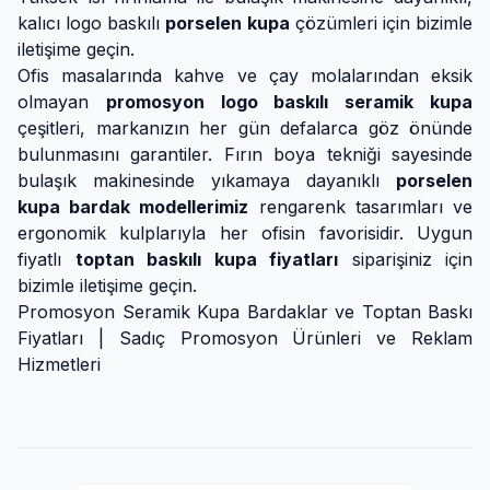
kalıcı logo baskılı
porselen kupa
çözümleri için bizimle
iletişime geçin.
Ofis masalarında kahve ve çay molalarından eksik
olmayan
promosyon logo baskılı seramik kupa
çeşitleri, markanızın her gün defalarca göz önünde
bulunmasını garantiler. Fırın boya tekniği sayesinde
bulaşık makinesinde yıkamaya dayanıklı
porselen
kupa bardak modellerimiz
rengarenk tasarımları ve
ergonomik kulplarıyla her ofisin favorisidir. Uygun
fiyatlı
toptan baskılı kupa fiyatları
siparişiniz için
bizimle iletişime geçin.
Promosyon Seramik Kupa Bardaklar ve Toptan Baskı
Fiyatları | Sadıç Promosyon Ürünleri ve Reklam
Hizmetleri