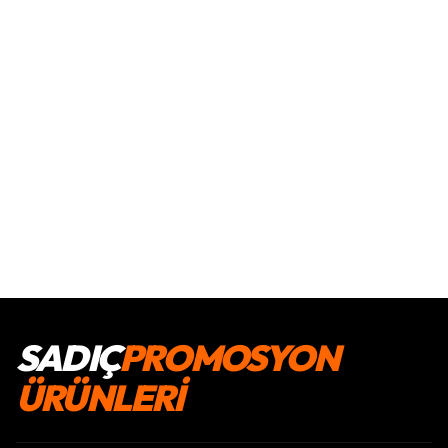
SADIÇ
PROMOSYON
ÜRÜNLERİ