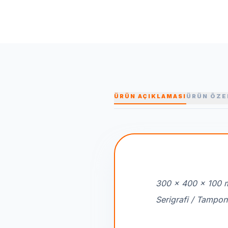
ÜRÜN AÇIKLAMASI
ÜRÜN ÖZE
300 x 400 x 100
Serigrafi / Tampon