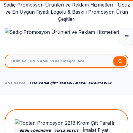
Sadıç Promosyon Ürünleri ve Reklam Hizmetleri - Ucuz
ve En Uygun Fiyatlı Logolu & Baskılı Promosyon Ürün
Çeşitleri
Ürün Adı, Ürün Kodu veya Kategori Ara
ANA SAYFA
2218 KROM ÇIFT TARAFLI METAL ANAHTARLIK
ÜRÜN GÖRÜNÜMÜ - TIKLA BÜYÜT