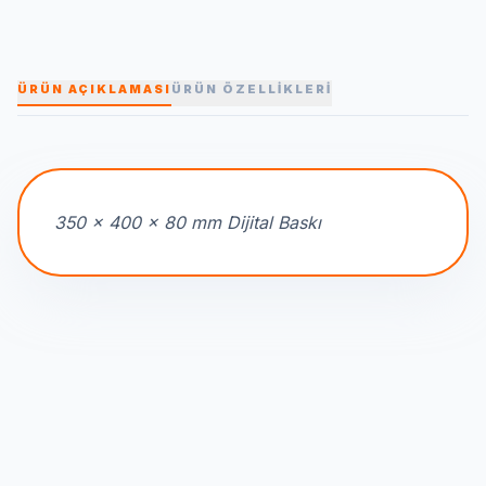
ÜRÜN AÇIKLAMASI
ÜRÜN ÖZELLİKLERİ
350 x 400 x 80 mm Dijital Baskı