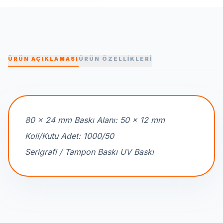
ÜRÜN AÇIKLAMASI
ÜRÜN ÖZELLİKLERİ
80 x 24 mm Baskı Alanı: 50 x 12 mm
Koli/Kutu Adet: 1000/50
Serigrafi / Tampon Baskı UV Baskı