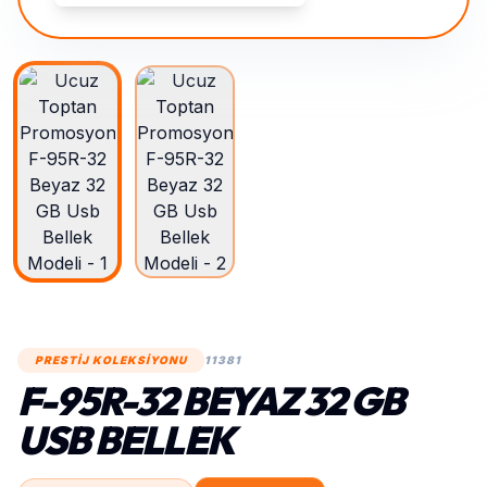
PRESTİJ KOLEKSİYONU
11381
F-95R-32 BEYAZ 32 GB
USB BELLEK