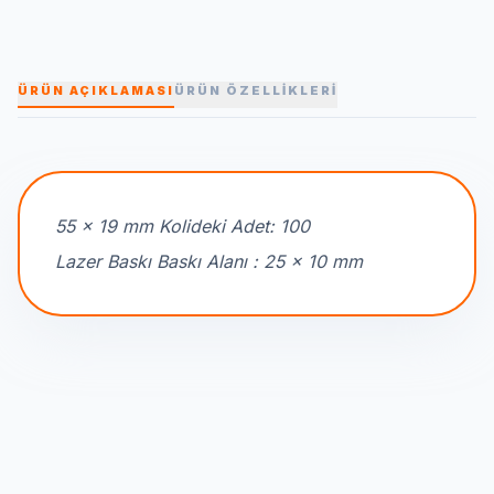
ÜRÜN AÇIKLAMASI
ÜRÜN ÖZELLİKLERİ
55 x 19 mm Kolideki Adet: 100
Lazer Baskı Baskı Alanı : 25 x 10 mm