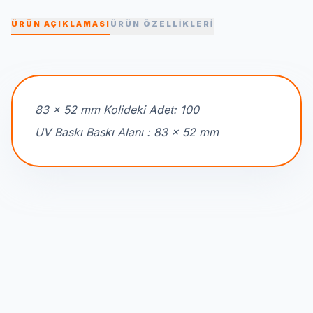
ÜRÜN AÇIKLAMASI
ÜRÜN ÖZELLİKLERİ
83 x 52 mm Kolideki Adet: 100
UV Baskı Baskı Alanı : 83 x 52 mm