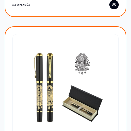
DETAYLI GÖR