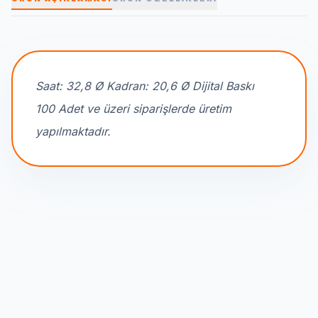
Saat: 32,8 Ø Kadran: 20,6 Ø Dijital Baskı
100 Adet ve üzeri siparişlerde üretim
yapılmaktadır.