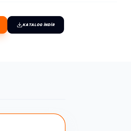
KATALOG İNDİR