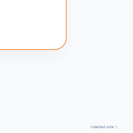
TÜMÜNÜ GÖR