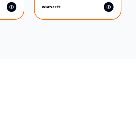
DETAYLI GÖR