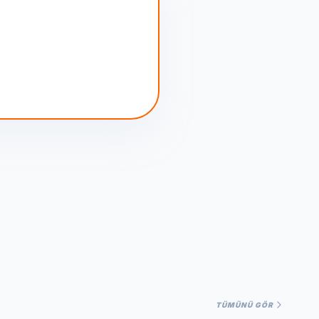
TÜMÜNÜ GÖR