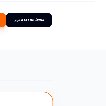
KATALOG İNDİR