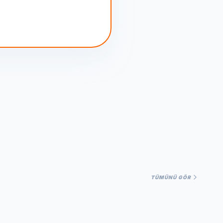
TÜMÜNÜ GÖR