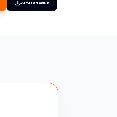
KATALOG İNDİR