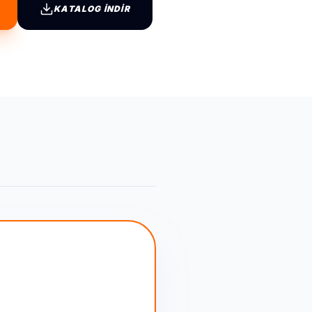
KATALOG İNDİR