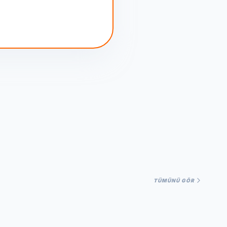
TÜMÜNÜ GÖR