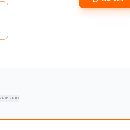
LLİKLERİ