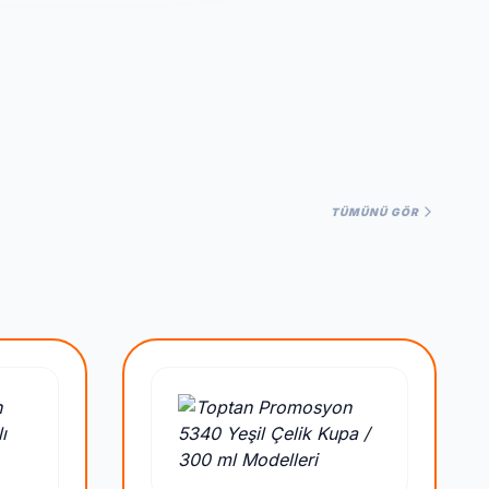
TÜMÜNÜ GÖR