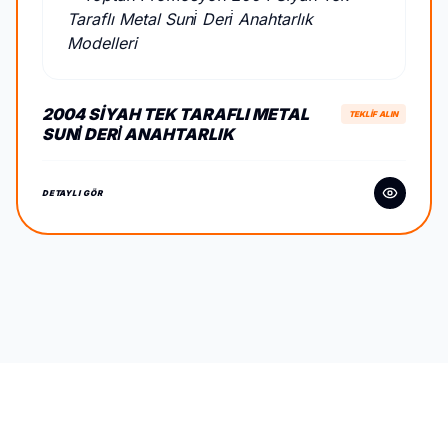
2004 SIYAH TEK TARAFLI METAL
TEKLİF ALIN
SUNİ DERİ ANAHTARLIK
DETAYLI GÖR