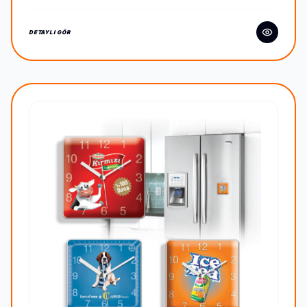
DETAYLI GÖR