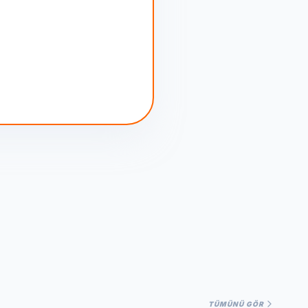
TÜMÜNÜ GÖR