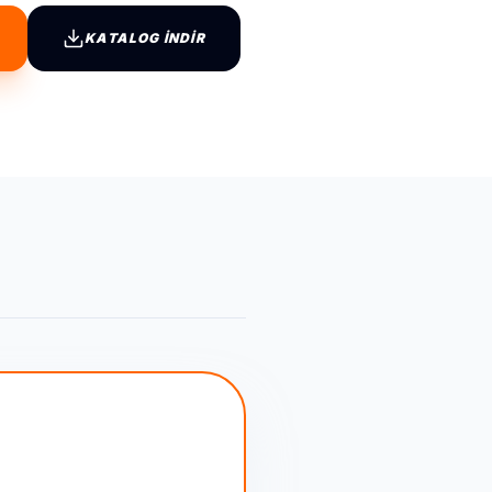
KATALOG İNDİR