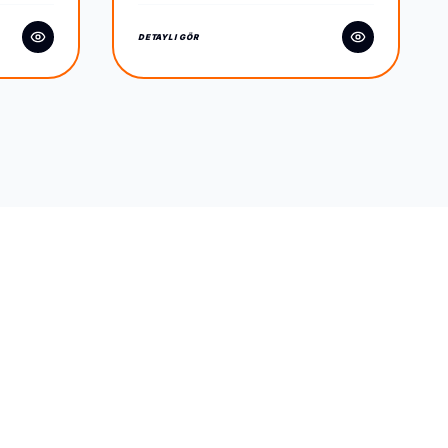
DETAYLI GÖR