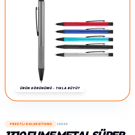
ÜRÜN GÖRÜNÜMÜ - TIKLA BÜYÜT
PRESTİJ KOLEKSİYONU
12332