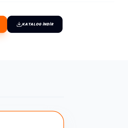
KATALOG İNDİR