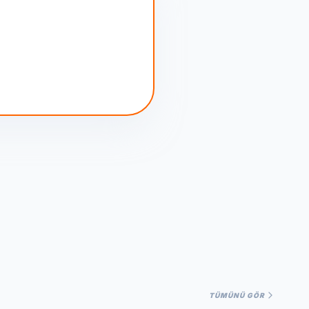
TÜMÜNÜ GÖR