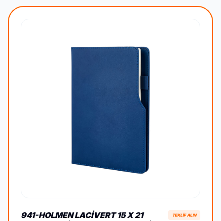
941-HOLMEN LACIVERT 15 X 21
TEKLİF ALIN