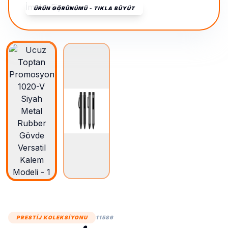
ÜRÜN GÖRÜNÜMÜ - TIKLA BÜYÜT
PRESTİJ KOLEKSİYONU
11586