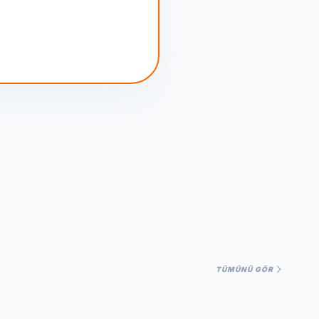
TÜMÜNÜ GÖR