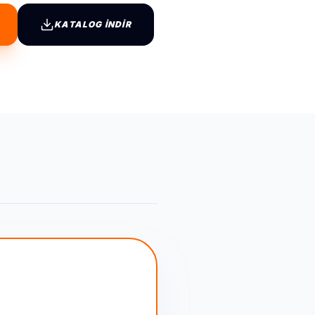
KATALOG İNDİR