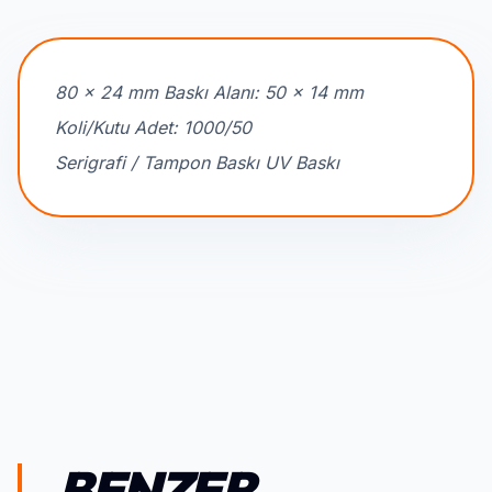
80 x 24 mm Baskı Alanı: 50 x 14 mm
Koli/Kutu Adet: 1000/50
Serigrafi / Tampon Baskı UV Baskı
BENZER