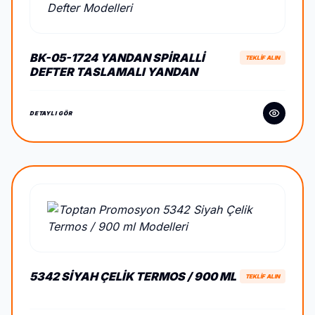
BK-05-1724 YANDAN SPIRALLI
TEKLİF ALIN
DEFTER TASLAMALI YANDAN
SPIRALLI DEFTER
DETAYLI GÖR
5342 SIYAH ÇELIK TERMOS / 900 ML
TEKLİF ALIN