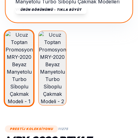
ÜRÜN GÖRÜNÜMÜ - TIKLA BÜYÜT
PRESTİJ KOLEKSİYONU
11275