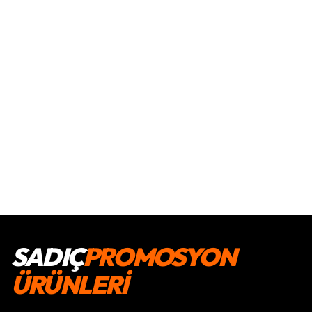
SADIÇ
PROMOSYON
ÜRÜNLERİ