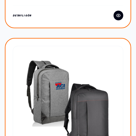
DETAYLI GÖR