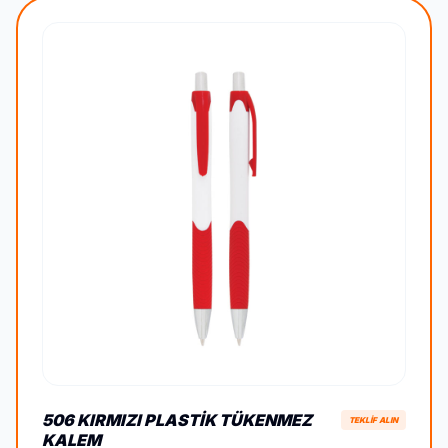
506 KIRMIZI PLASTIK TÜKENMEZ
TEKLİF ALIN
KALEM