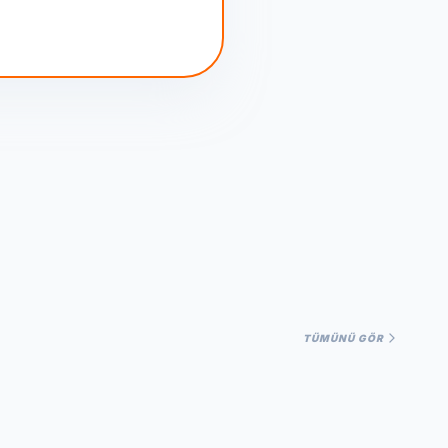
TÜMÜNÜ GÖR