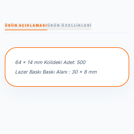
ÜRÜN AÇIKLAMASI
ÜRÜN ÖZELLİKLERİ
64 x 14 mm Kolideki Adet: 500
Lazer Baskı Baskı Alanı : 30 x 8 mm