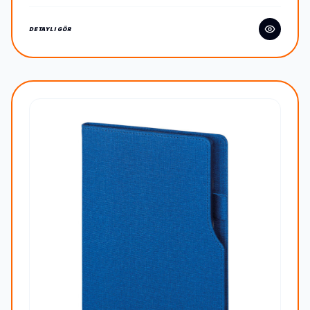
DETAYLI GÖR