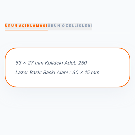
ÜRÜN AÇIKLAMASI
ÜRÜN ÖZELLİKLERİ
63 x 27 mm Kolideki Adet: 250
Lazer Baskı Baskı Alanı : 30 x 15 mm